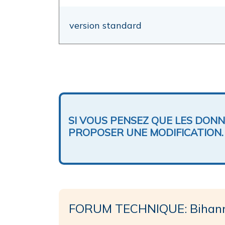
version standard
SI VOUS PENSEZ QUE LES DON
PROPOSER UNE MODIFICATION.
FORUM TECHNIQUE: Bihann