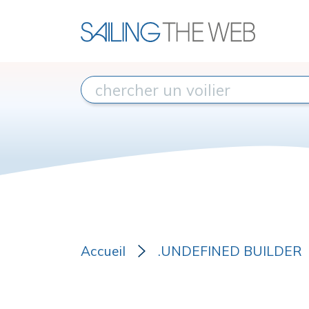
Accueil
.UNDEFINED BUILDER