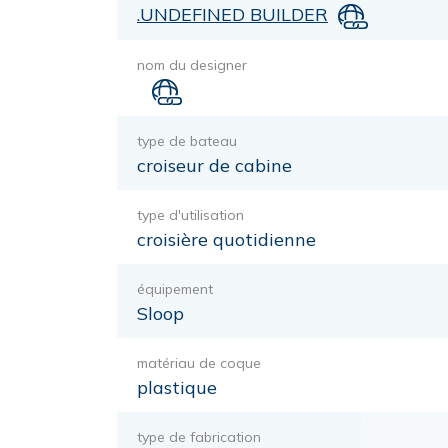
.UNDEFINED BUILDER
nom du designer
type de bateau
croiseur de cabine
type d'utilisation
croisière quotidienne
équipement
Sloop
matériau de coque
plastique
type de fabrication