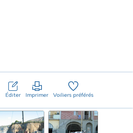
Éditer
Imprimer
Voiliers préférés