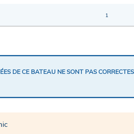
1
NÉES DE CE BATEAU NE SONT PAS CORRECTES
ic