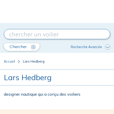
Chercher
Recherche Avancée
Accueil
Lars Hedberg
Lars Hedberg
designer nautique qui a conçu des voiliers