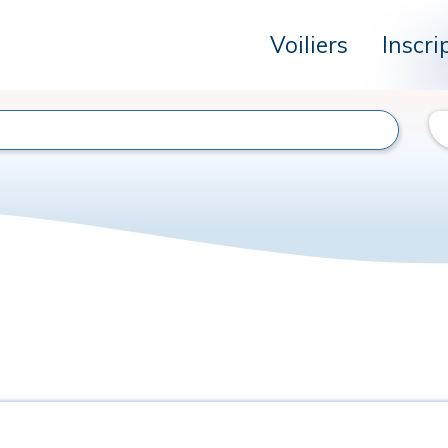
Voiliers
Inscri