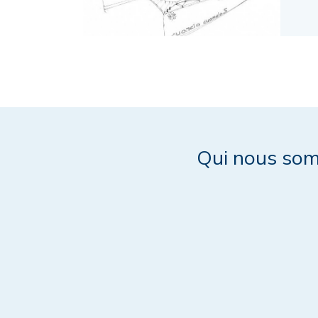
Qui nous so