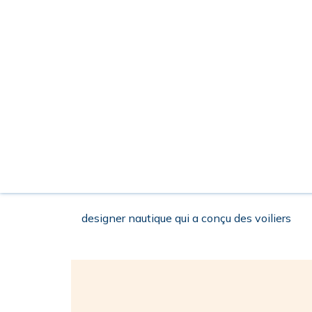
designer nautique qui a conçu des voiliers