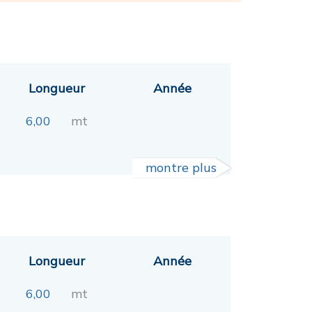
Longueur
Année
6,00
mt
montre plus
Longueur
Année
6,00
mt