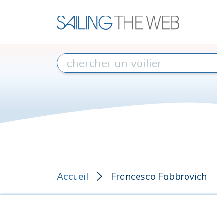
Accueil
Francesco Fabbrovich