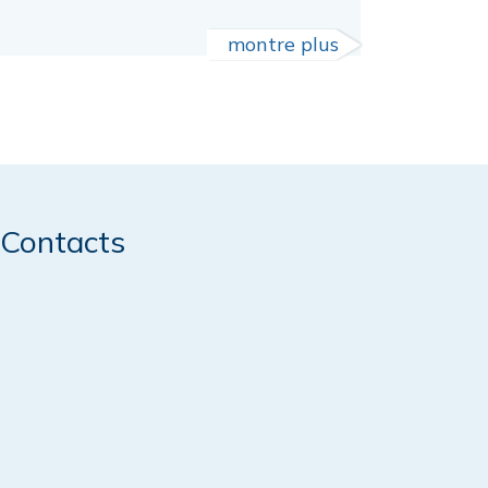
montre plus
Contacts