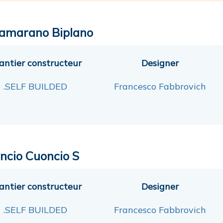
amarano Biplano
antier constructeur
Designer
.SELF BUILDED
Francesco Fabbrovich
ncio Cuoncio S
antier constructeur
Designer
.SELF BUILDED
Francesco Fabbrovich