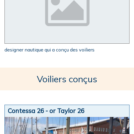
designer nautique qui a conçu des voiliers
Voiliers conçus
Contessa 26 - or Taylor 26