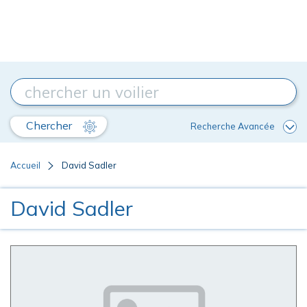
Chercher
Recherche Avancée
Accueil
David Sadler
David Sadler