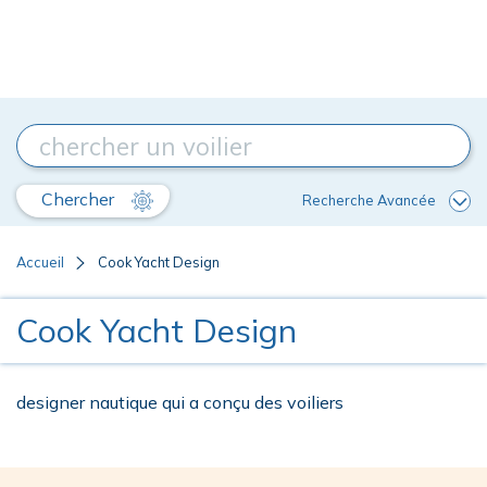
Chercher
Recherche Avancée
Accueil
Cook Yacht Design
Cook Yacht Design
designer nautique qui a conçu des voiliers