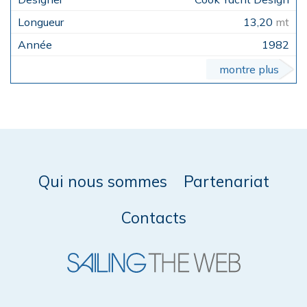
13,20
mt
1982
montre plus
Qui nous sommes
Partenariat
Contacts