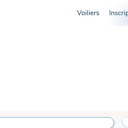
Voiliers
Inscri