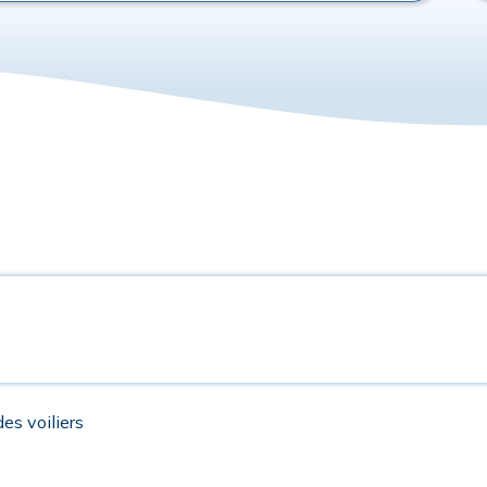
des voiliers