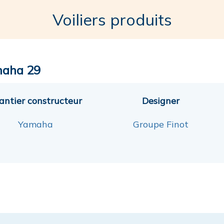
Voiliers produits
aha 29
antier constructeur
Designer
Yamaha
Groupe Finot