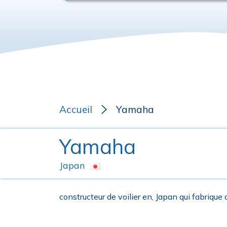
Accueil
Yamaha
Yamaha
Japan
constructeur de voilier en, Japan qui fabrique 