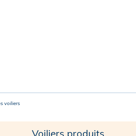
s voiliers
Voiliers produits