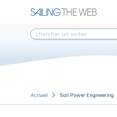
Accueil
Sail Power Engineering