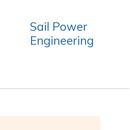
Sail Power
Engineering