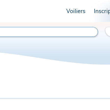
Voiliers
Inscri