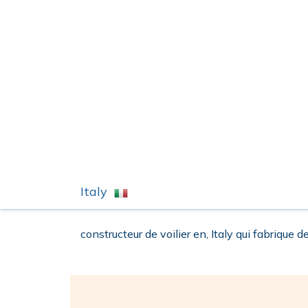
Italy
constructeur de voilier en, Italy qui fabrique de