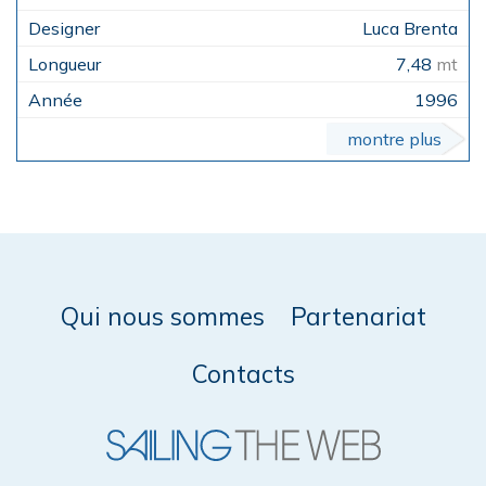
Luca Brenta
7,48
mt
1996
montre plus
Qui nous sommes
Partenariat
Contacts