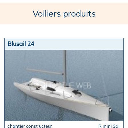
Voiliers produits
Blusail 24
Rimini Sail