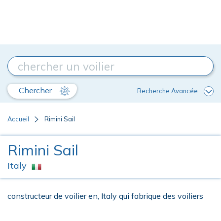
Chercher
Recherche Avancée
Accueil
Rimini Sail
Rimini Sail
Italy
constructeur de voilier en, Italy qui fabrique des voiliers