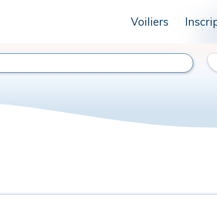
Voiliers
Inscri