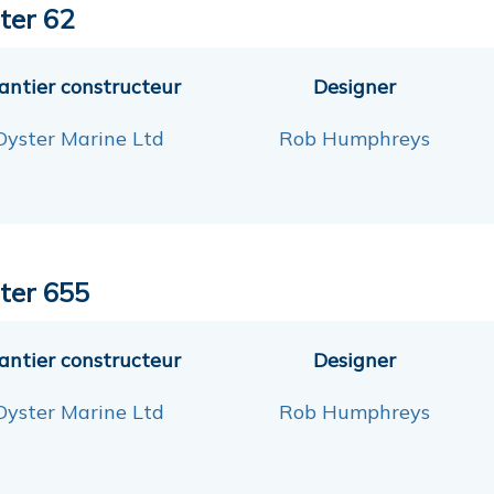
ter 62
antier constructeur
Designer
Oyster Marine Ltd
Rob Humphreys
ter 655
antier constructeur
Designer
Oyster Marine Ltd
Rob Humphreys