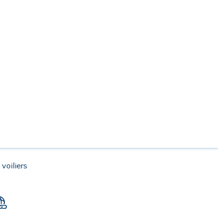
 voiliers