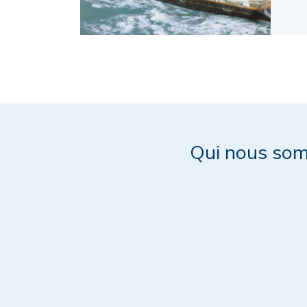
Qui nous so