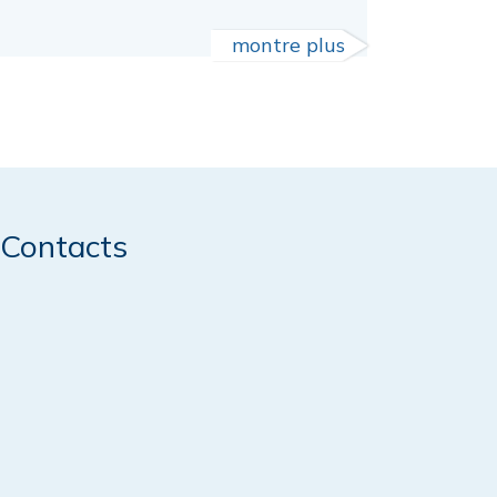
montre plus
Contacts