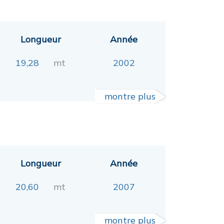
Longueur
Année
19,28
mt
2002
montre plus
Longueur
Année
20,60
mt
2007
montre plus