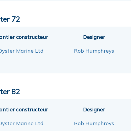
ter 72
antier constructeur
Designer
Oyster Marine Ltd
Rob Humphreys
ter 82
antier constructeur
Designer
Oyster Marine Ltd
Rob Humphreys