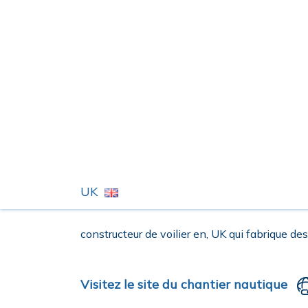
UK
constructeur de voilier en, UK qui fabrique des
Visitez le site du chantier nautique