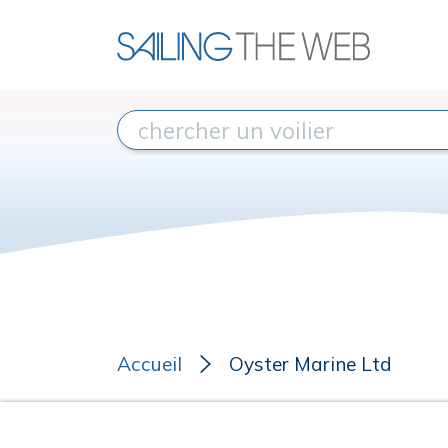
Accueil
Oyster Marine Ltd