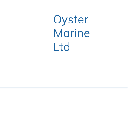
Oyster
Marine
Ltd