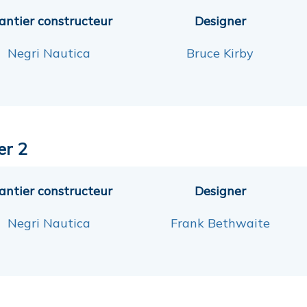
antier constructeur
Designer
Negri Nautica
Bruce Kirby
er 2
antier constructeur
Designer
Negri Nautica
Frank Bethwaite