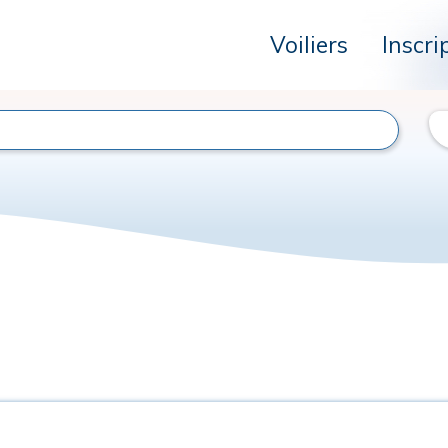
Voiliers
Inscri