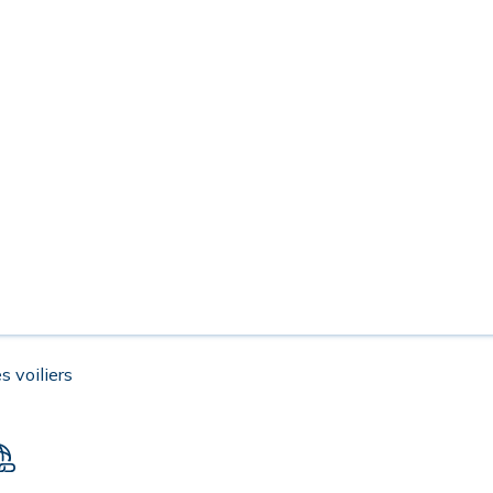
s voiliers