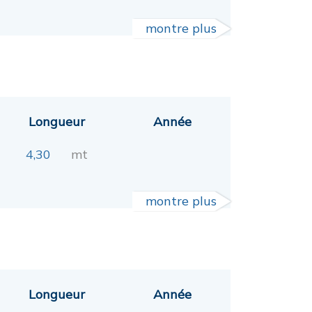
montre plus
Longueur
Année
4,30
mt
montre plus
Longueur
Année