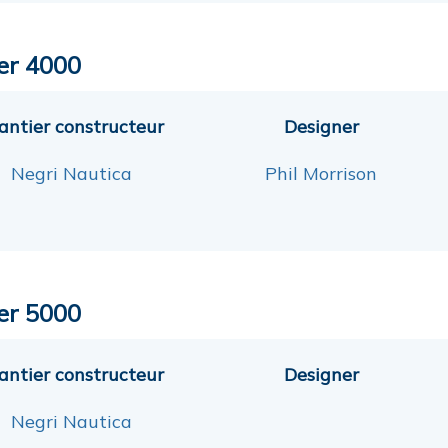
er 4000
antier constructeur
Designer
Negri Nautica
Phil Morrison
er 5000
antier constructeur
Designer
Negri Nautica