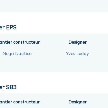
er EPS
antier constructeur
Designer
Negri Nautica
Yves Loday
er SB3
antier constructeur
Designer