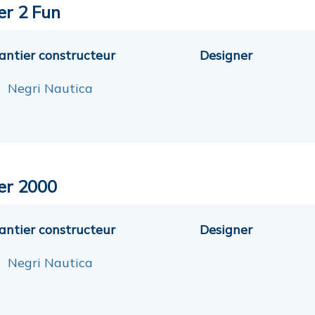
er 2 Fun
antier constructeur
Designer
Negri Nautica
er 2000
antier constructeur
Designer
Negri Nautica