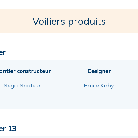
Voiliers produits
er
antier constructeur
Designer
Negri Nautica
Bruce Kirby
er 13