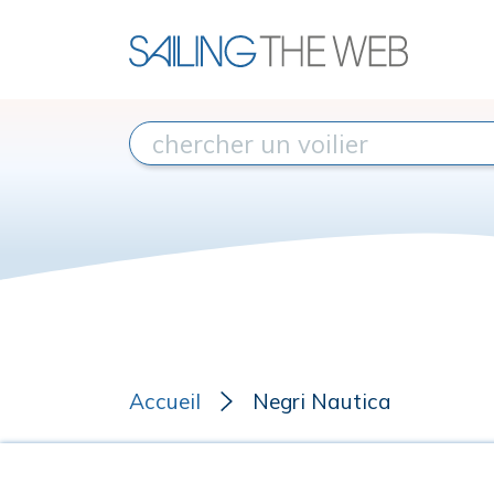
Accueil
Negri Nautica