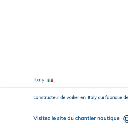
Italy
constructeur de voilier en, Italy qui fabrique de
Visitez le site du chantier nautique