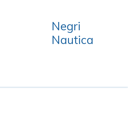
Negri
Nautica