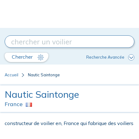
Chercher
Recherche Avancée
Accueil
Nautic Saintonge
Nautic Saintonge
France
constructeur de voilier en, France qui fabrique des voiliers