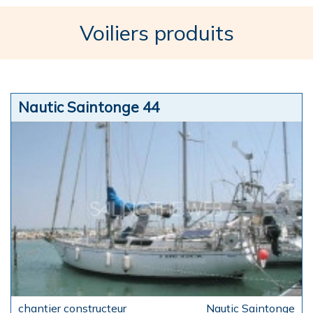
Voiliers produits
Nautic Saintonge 44
Nautic Saintonge