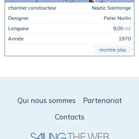
Nautic Saintonge
Peter Norlin
9,00
mt
1970
montre plus
Qui nous sommes
Partenariat
Contacts