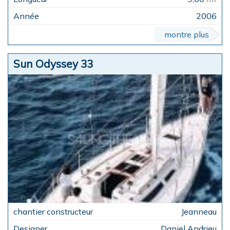
2006
montre plus
Sun Odyssey 33
Jeanneau
Daniel Andrieu