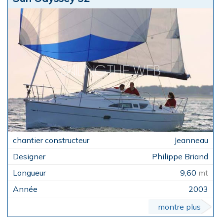
Jeanneau
Philippe Briand
9,60
mt
2003
montre plus