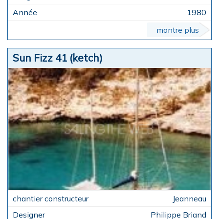
1980
montre plus
Sun Fizz 41 (ketch)
Jeanneau
Philippe Briand