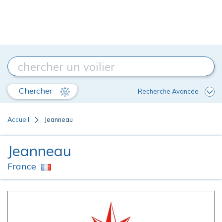
Chercher
Recherche Avancée
Accueil
Jeanneau
Jeanneau
France