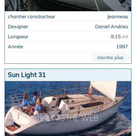
Jeanneau
Daniel Andrieu
9,15
mt
1987
montre plus
Sun Light 31