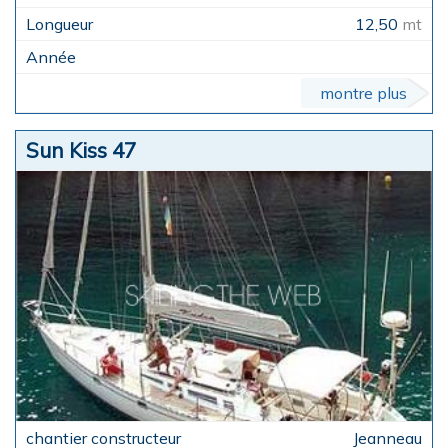
12,50
mt
montre plus
Sun Kiss 47
Jeanneau