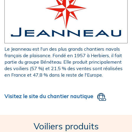
Le Jeanneau est l'un des plus grands chantiers navals
français de plaisance. Fondé en 1957 à Herbiers, il fait
partie du groupe Bénéteau. Elle produit principalement
des voiliers (57 %) et 21,5 % des ventes sont réalisées
en France et 47,8 % dans le reste de l'Europe.
Visitez le site du chantier nautique
Voiliers produits