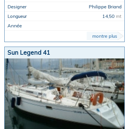
Philippe Briand
14,50
mt
montre plus
Sun Legend 41