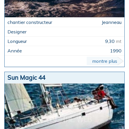
Jeanneau
9,30
mt
1990
montre plus
Sun Magic 44