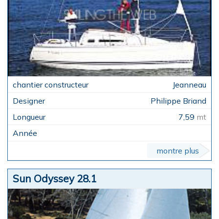
Jeanneau
Philippe Briand
7,59
mt
montre plus
Sun Odyssey 28.1