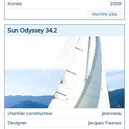
2009
montre plus
Sun Odyssey 34.2
Jeanneau
Jacques Fauroux