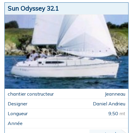
Sun Odyssey 32.1
Jeanneau
Daniel Andrieu
9,50
mt