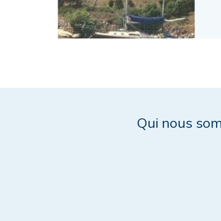
Qui nous so