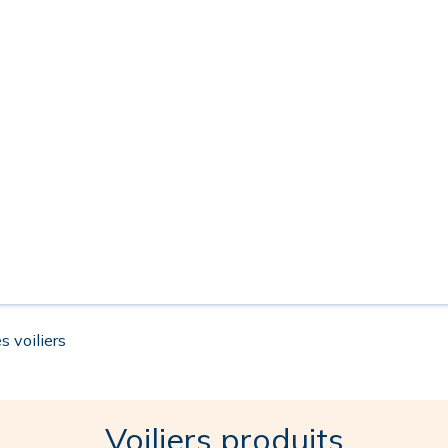
s voiliers
Voiliers produits