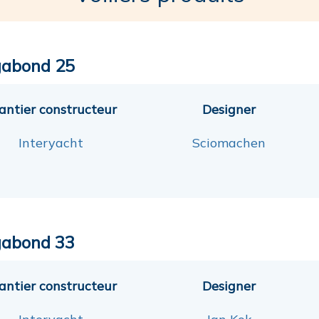
abond 25
antier constructeur
Designer
Interyacht
Sciomachen
abond 33
antier constructeur
Designer