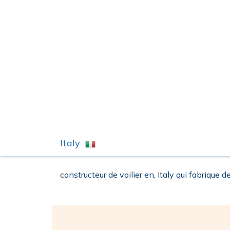
Italy
constructeur de voilier en, Italy qui fabrique de