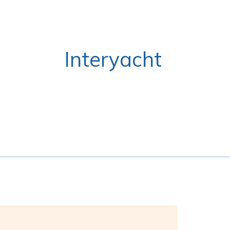
Interyacht