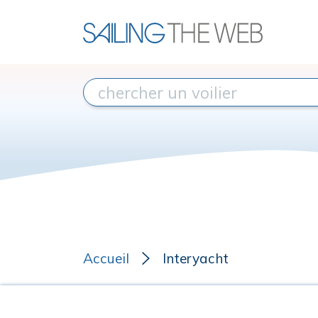
Accueil
Interyacht