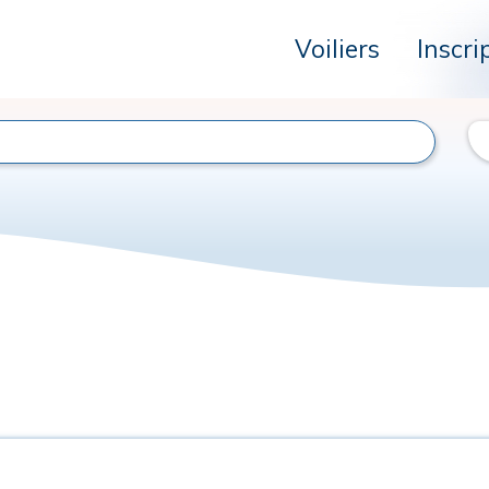
Voiliers
Inscri