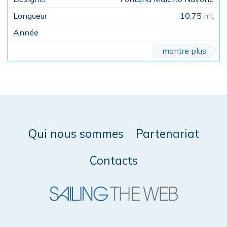
10,75
mt
montre plus
Qui nous sommes
Partenariat
Contacts