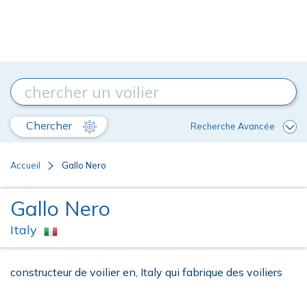
Chercher
Recherche Avancée
Accueil
Gallo Nero
Gallo Nero
Italy
constructeur de voilier en, Italy qui fabrique des voiliers