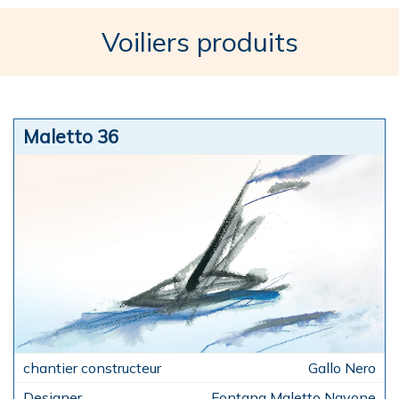
Voiliers produits
Maletto 36
Gallo Nero
Fontana Maletto Navone