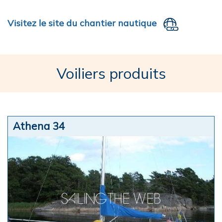
Visitez le site du chantier nautique
Voiliers produits
Athena 34