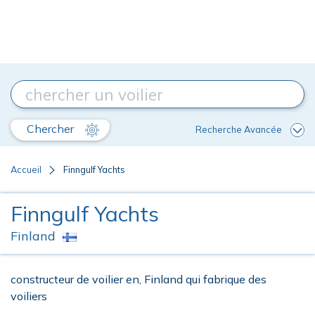
Chercher
Recherche Avancée
Accueil
Finngulf Yachts
Finngulf Yachts
Finland
constructeur de voilier en, Finland qui fabrique des
voiliers