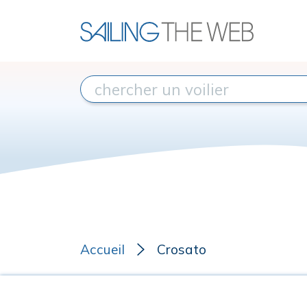
Accueil
Crosato