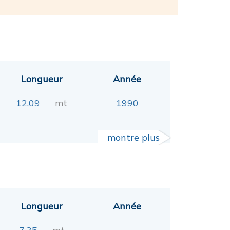
Longueur
Année
12,09
mt
1990
montre plus
Longueur
Année