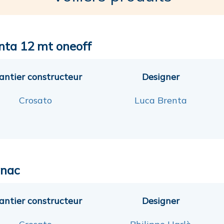
nta 12 mt oneoff
antier constructeur
Designer
Crosato
Luca Brenta
nac
antier constructeur
Designer