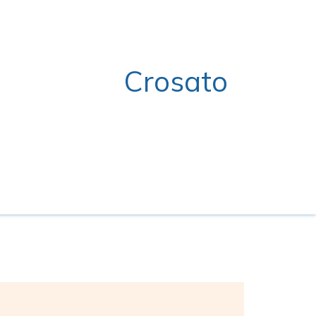
Crosato