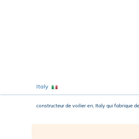
Italy
constructeur de voilier en, Italy qui fabrique de