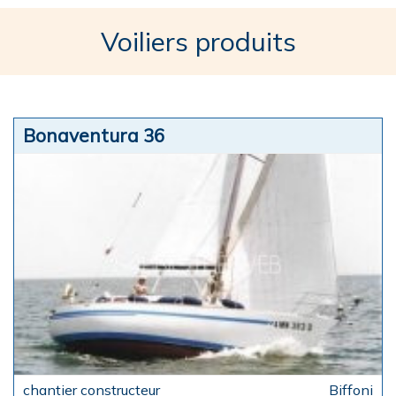
Voiliers produits
Bonaventura 36
Biffoni