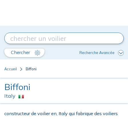
Chercher
Recherche Avancée
Accueil
Biffoni
Biffoni
Italy
constructeur de voilier en, Italy qui fabrique des voiliers