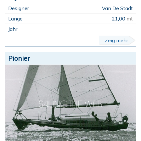
Van De Stadt
21,00
mt
Zeig mehr
Pionier