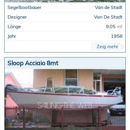
Van de Stadt
Van De Stadt
9,05
mt
1958
Zeig mehr
Sloop Acciaio 8mt