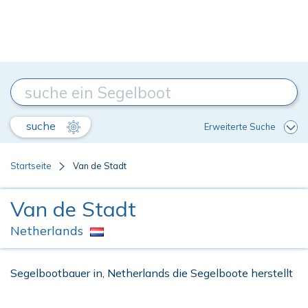
suche
Erweiterte Suche
Startseite
Van de Stadt
Van de Stadt
Netherlands
Segelbootbauer in, Netherlands die Segelboote herstellt