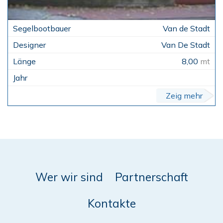
Van de Stadt
Van De Stadt
8,00
mt
Zeig mehr
Wer wir sind
Partnerschaft
Kontakte