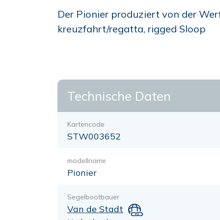
Der Pionier produziert von der Wer
kreuzfahrt/regatta, rigged Sloop
Technische Daten
Kartencode
STW003652
modellname
Pionier
Segelbootbauer
Van de Stadt