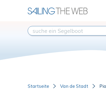
Startseite
Van de Stadt
Pio