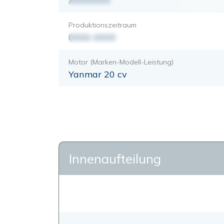
XXXXXXX
Produktionszeitraum
0000-0000
Motor (Marken-Modell-Leistung)
Yanmar 20 cv
Innenaufteilung