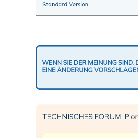
Standard Version
WENN SIE DER MEINUNG SIND, 
EINE ÄNDERUNG VORSCHLAGE
TECHNISCHES FORUM: Pion