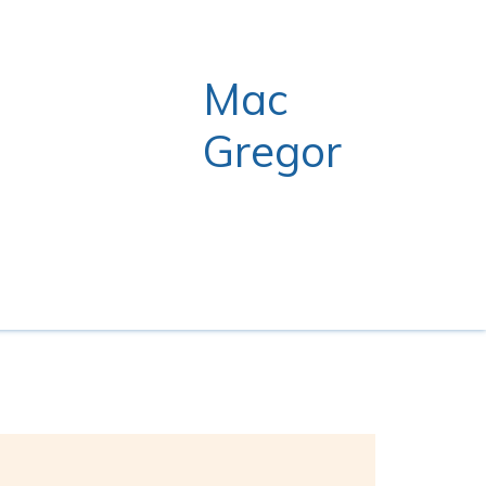
Mac
Gregor