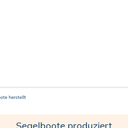
ote herstellt
Segelboote produziert