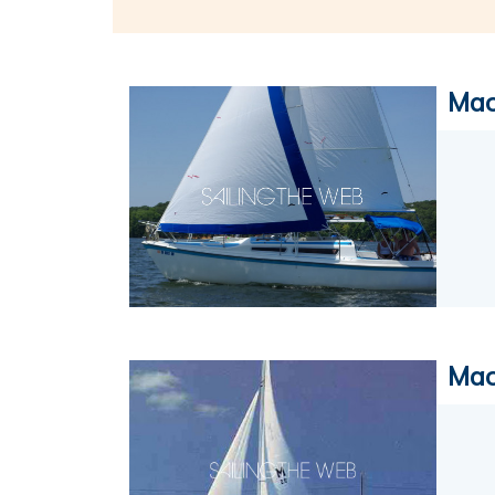
Mac
Mac