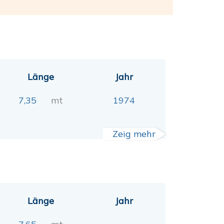
Länge
Jahr
7,35
mt
1974
Zeig mehr
Länge
Jahr