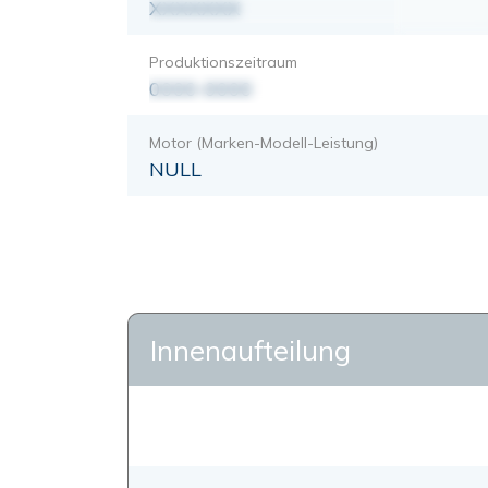
XXXXXXX
Produktionszeitraum
0000-0000
Motor (Marken-Modell-Leistung)
NULL
Innenaufteilung