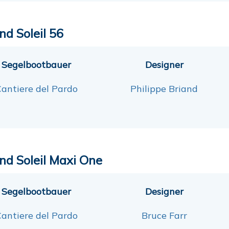
nd Soleil 56
Segelbootbauer
Designer
antiere del Pardo
Philippe Briand
nd Soleil Maxi One
Segelbootbauer
Designer
antiere del Pardo
Bruce Farr