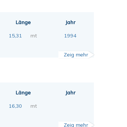
Länge
Jahr
15,31
mt
1994
Zeig mehr
Länge
Jahr
16,30
mt
Zeig mehr