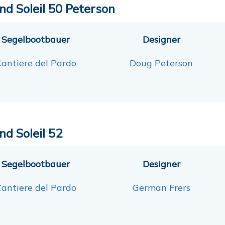
nd Soleil 50 Peterson
Segelbootbauer
Designer
antiere del Pardo
Doug Peterson
nd Soleil 52
Segelbootbauer
Designer
antiere del Pardo
German Frers