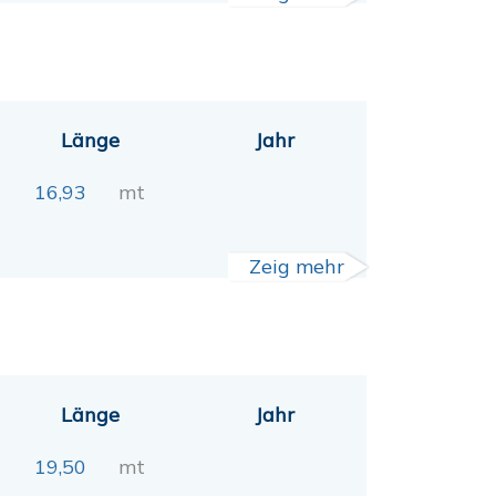
Länge
Jahr
16,93
mt
Zeig mehr
Länge
Jahr
19,50
mt