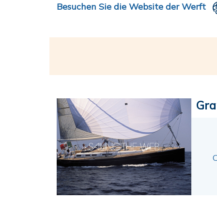
Besuchen Sie die Website der Werft
Gra
C