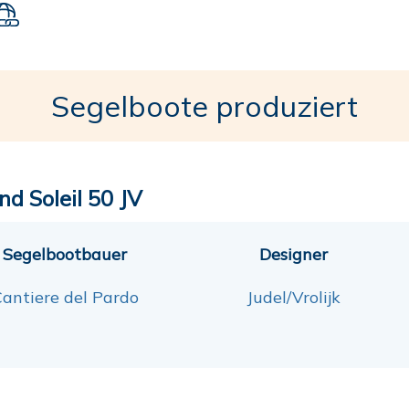
Segelboote produziert
nd Soleil 50 JV
Segelbootbauer
Designer
antiere del Pardo
Judel/Vrolijk