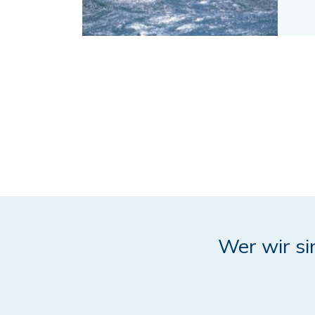
Wer wir si