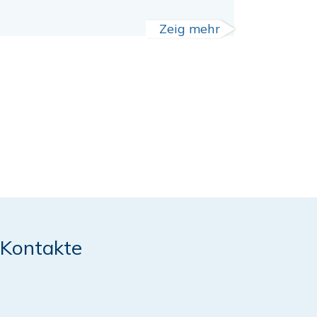
Zeig mehr
Kontakte