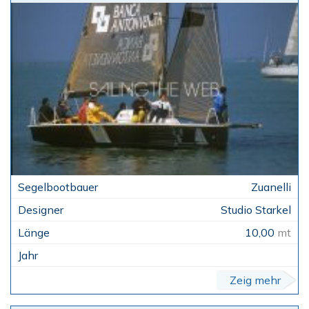
Zuanelli
Studio Starkel
10,00
mt
Zeig mehr