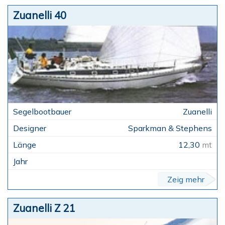
Zuanelli 40
Zuanelli
Sparkman & Stephens
12,30
mt
Zeig mehr
Zuanelli Z 21