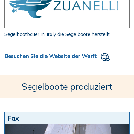
Segelbootbauer in, Italy die Segelboote herstellt
Besuchen Sie die Website der Werft
Segelboote produziert
Fax