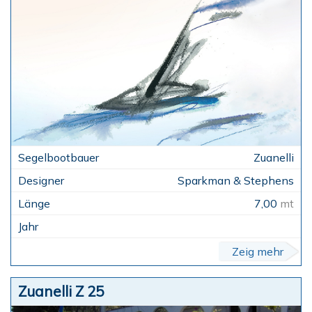
Zuanelli
Sparkman & Stephens
7,00
mt
Zeig mehr
Zuanelli Z 25