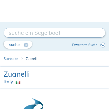
suche
Erweiterte Suche
Startseite
Zuanelli
Zuanelli
Italy