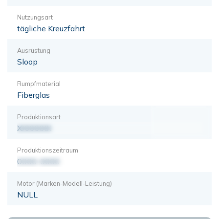
Nutzungsart
tägliche Kreuzfahrt
Ausrüstung
Sloop
Rumpfmaterial
Fiberglas
Produktionsart
XXXXXXX
Produktionszeitraum
0000-0000
Motor (Marken-Modell-Leistung)
NULL