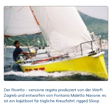
Der Rivetto - versione regata produziert von der Werft
Zagreb und entworfen von Fontana Maletto Navone, es
ist ein kajütboot für tägliche Kreuzfahrt, rigged Sloop