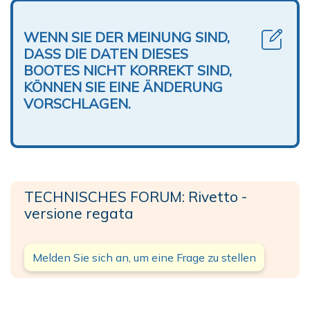
WENN SIE DER MEINUNG SIND,
DASS DIE DATEN DIESES
BOOTES NICHT KORREKT SIND,
KÖNNEN SIE EINE ÄNDERUNG
VORSCHLAGEN.
TECHNISCHES FORUM: Rivetto -
versione regata
Melden Sie sich an, um eine Frage zu stellen