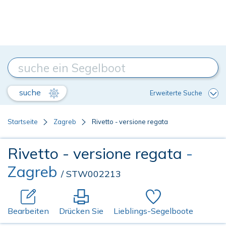
suche
Erweiterte Suche
Startseite
Zagreb
Rivetto - versione regata
Rivetto - versione regata
-
Zagreb
/ STW002213
Bearbeiten
Drücken Sie
Lieblings-Segelboote