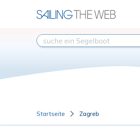
Startseite
Zagreb