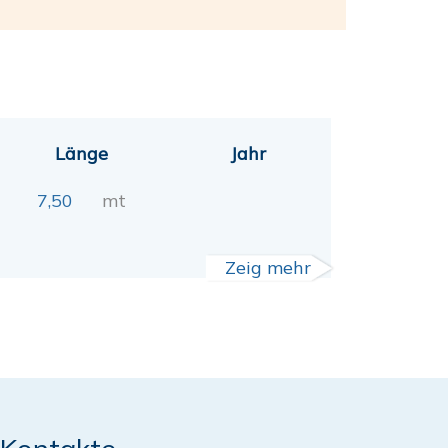
Länge
Jahr
7,50
mt
Zeig mehr