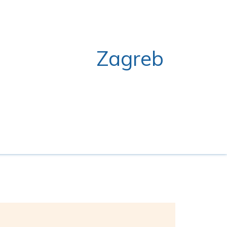
Zagreb