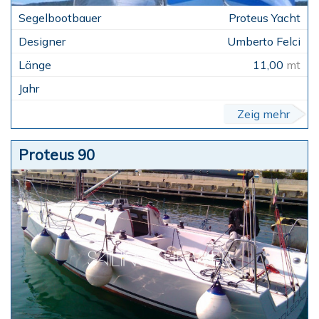
Proteus Yacht
Umberto Felci
11,00
mt
Zeig mehr
Proteus 90