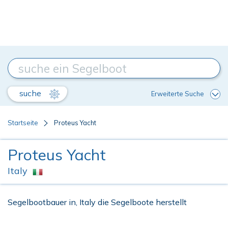
suche
Erweiterte Suche
Startseite
Proteus Yacht
Proteus Yacht
Italy
Segelbootbauer in, Italy die Segelboote herstellt