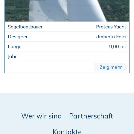
Proteus Yacht
Umberto Felci
9,00
mt
Zeig mehr
Wer wir sind
Partnerschaft
Kontakte