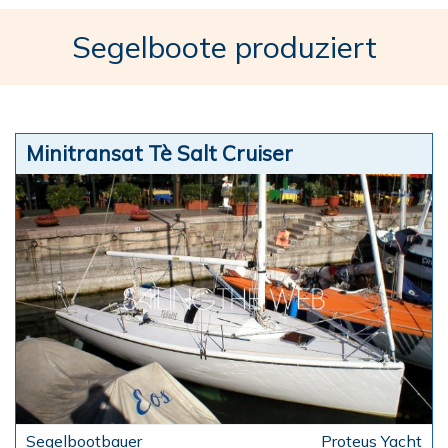
Segelboote produziert
Minitransat Tè Salt Cruiser
Proteus Yacht