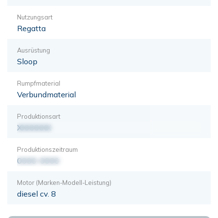
Nutzungsart
Regatta
Ausrüstung
Sloop
Rumpfmaterial
Verbundmaterial
Produktionsart
XXXXXXX
Produktionszeitraum
0000-0000
Motor (Marken-Modell-Leistung)
diesel cv. 8