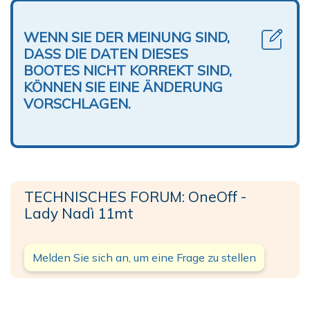
WENN SIE DER MEINUNG SIND,
DASS DIE DATEN DIESES
BOOTES NICHT KORREKT SIND,
KÖNNEN SIE EINE ÄNDERUNG
VORSCHLAGEN.
TECHNISCHES FORUM: OneOff -
Lady Nadì 11mt
Melden Sie sich an, um eine Frage zu stellen