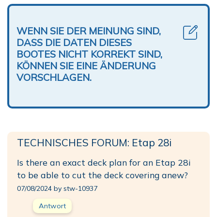
WENN SIE DER MEINUNG SIND,
DASS DIE DATEN DIESES
BOOTES NICHT KORREKT SIND,
KÖNNEN SIE EINE ÄNDERUNG
VORSCHLAGEN.
TECHNISCHES FORUM: Etap 28i
Is there an exact deck plan for an Etap 28i
to be able to cut the deck covering anew?
07/08/2024 by stw-10937
Antwort