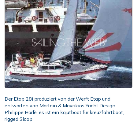
Der Etap 28i produziert von der Werft Etap und
entworfen von Mortain & Mavrikios Yacht Design
Philippe Harlè, es ist ein kajütboot für kreuzfahrtboot,
rigged Sloop