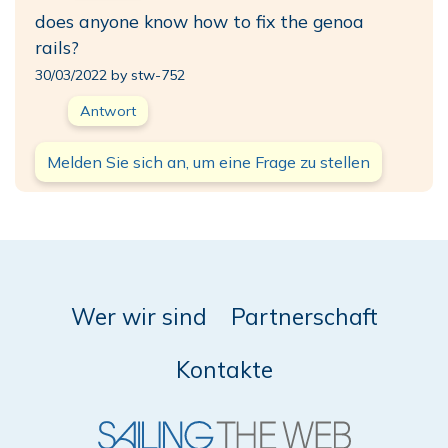
does anyone know how to fix the genoa
rails?
30/03/2022 by stw-752
Antwort
Melden Sie sich an, um eine Frage zu stellen
Wer wir sind
Partnerschaft
Kontakte