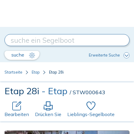
suche
Erweiterte Suche
Startseite
Etap
Etap 28i
Etap 28i
- Etap
/ STW000643
Bearbeiten
Drücken Sie
Lieblings-Segelboote