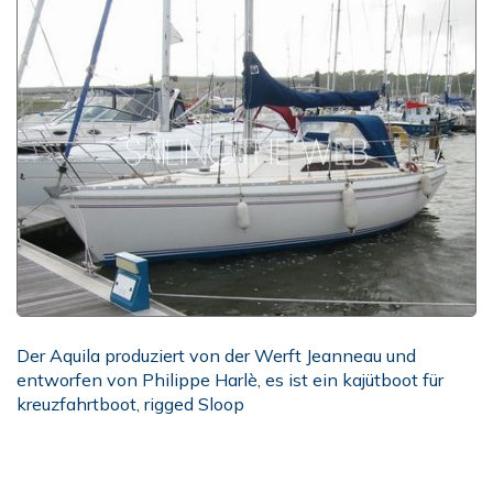
Der Aquila produziert von der Werft Jeanneau und
entworfen von Philippe Harlè, es ist ein kajütboot für
kreuzfahrtboot, rigged Sloop