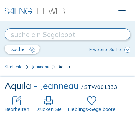
suche
Erweiterte Suche
Startseite
Jeanneau
Aquila
Aquila
- Jeanneau
/ STW001333
Bearbeiten
Drücken Sie
Lieblings-Segelboote