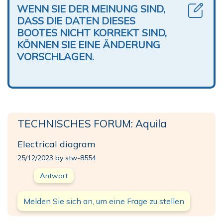
WENN SIE DER MEINUNG SIND,
DASS DIE DATEN DIESES
BOOTES NICHT KORREKT SIND,
KÖNNEN SIE EINE ÄNDERUNG
VORSCHLAGEN.
TECHNISCHES FORUM: Aquila
Electrical diagram
25/12/2023 by stw-8554
Antwort
Melden Sie sich an, um eine Frage zu stellen