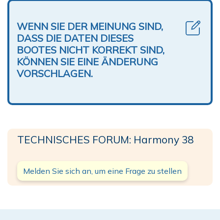
WENN SIE DER MEINUNG SIND,
DASS DIE DATEN DIESES
BOOTES NICHT KORREKT SIND,
KÖNNEN SIE EINE ÄNDERUNG
VORSCHLAGEN.
TECHNISCHES FORUM: Harmony 38
Melden Sie sich an, um eine Frage zu stellen