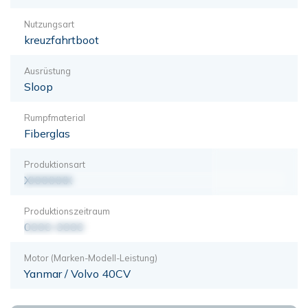
Nutzungsart
kreuzfahrtboot
Ausrüstung
Sloop
Rumpfmaterial
Fiberglas
Produktionsart
XXXXXXX
Produktionszeitraum
0000-0000
Motor (Marken-Modell-Leistung)
Yanmar / Volvo 40CV