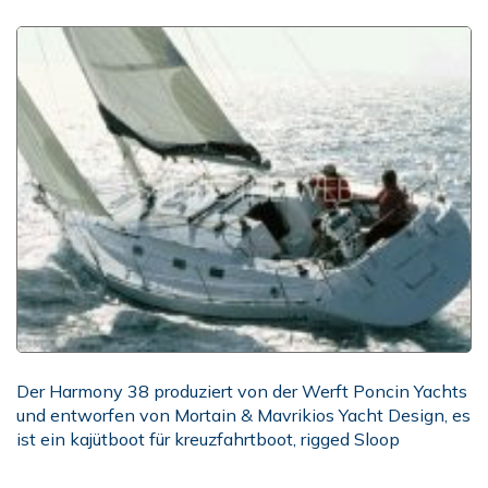
Der Harmony 38 produziert von der Werft Poncin Yachts
und entworfen von Mortain & Mavrikios Yacht Design, es
ist ein kajütboot für kreuzfahrtboot, rigged Sloop