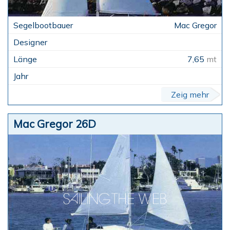
Mac Gregor
7,65
mt
Zeig mehr
Mac Gregor 26D