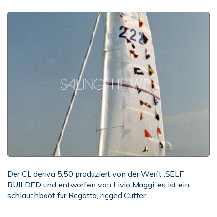
Der CL deriva 5.50 produziert von der Werft .SELF
BUILDED und entworfen von Livio Maggi, es ist ein
schlauchboot für Regatta, rigged Cutter