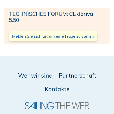
TECHNISCHES FORUM: CL deriva
5.50
Melden Sie sich an, um eine Frage zu stellen
Wer wir sind
Partnerschaft
Kontakte