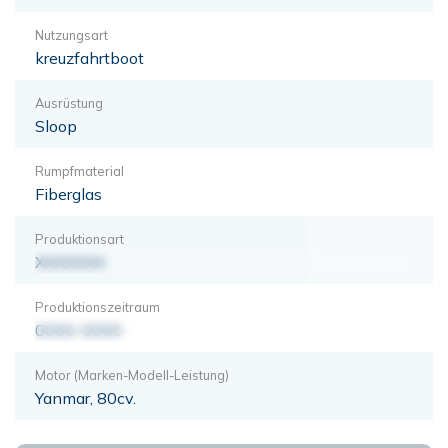
Nutzungsart
kreuzfahrtboot
Ausrüstung
Sloop
Rumpfmaterial
Fiberglas
Produktionsart
XXXXXXX
Produktionszeitraum
0000-0000
Motor (Marken-Modell-Leistung)
Yanmar, 80cv.