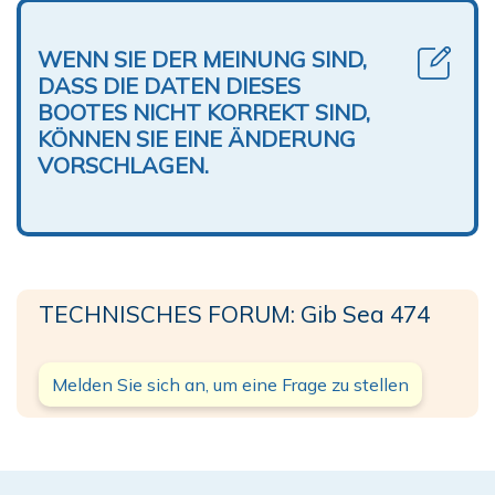
WENN SIE DER MEINUNG SIND,
DASS DIE DATEN DIESES
BOOTES NICHT KORREKT SIND,
KÖNNEN SIE EINE ÄNDERUNG
VORSCHLAGEN.
TECHNISCHES FORUM: Gib Sea 474
Melden Sie sich an, um eine Frage zu stellen