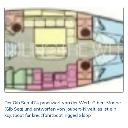
Der Gib Sea 474 produziert von der Werft Gibert Marine
(Gib Sea) und entworfen von Joubert-Nivelt, es ist ein
kajütboot für kreuzfahrtboot, rigged Sloop