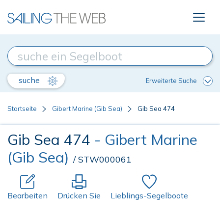
suche
Erweiterte Suche
Startseite
Gibert Marine (Gib Sea)
Gib Sea 474
Gib Sea 474
- Gibert Marine
(Gib Sea)
/ STW000061
Bearbeiten
Drücken Sie
Lieblings-Segelboote