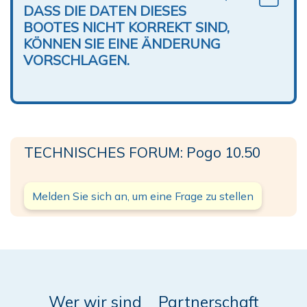
DASS DIE DATEN DIESES
BOOTES NICHT KORREKT SIND,
KÖNNEN SIE EINE ÄNDERUNG
VORSCHLAGEN.
TECHNISCHES FORUM: Pogo 10.50
Melden Sie sich an, um eine Frage zu stellen
Wer wir sind
Partnerschaft