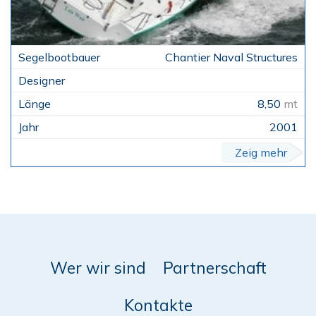
Chantier Naval Structures
8,50
mt
2001
Zeig mehr
Wer wir sind
Partnerschaft
Kontakte