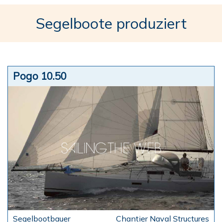
Segelboote produziert
Pogo 10.50
Chantier Naval Structures