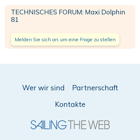
TECHNISCHES FORUM: Maxi Dolphin
81
Melden Sie sich an, um eine Frage zu stellen
Wer wir sind
Partnerschaft
Kontakte