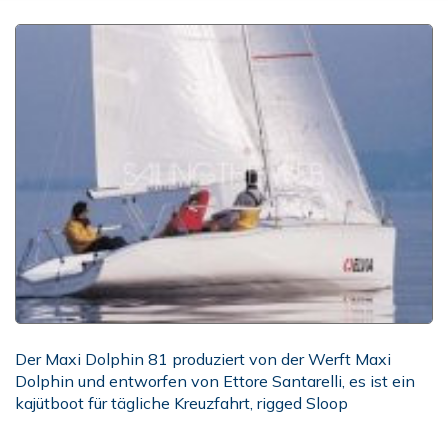
Der Maxi Dolphin 81 produziert von der Werft Maxi
Dolphin und entworfen von Ettore Santarelli, es ist ein
kajütboot für tägliche Kreuzfahrt, rigged Sloop