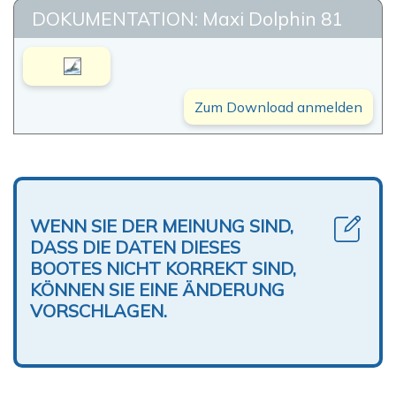
DOKUMENTATION: Maxi Dolphin 81
Zum Download anmelden
WENN SIE DER MEINUNG SIND,
DASS DIE DATEN DIESES
BOOTES NICHT KORREKT SIND,
KÖNNEN SIE EINE ÄNDERUNG
VORSCHLAGEN.