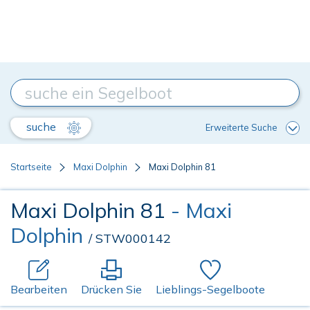
suche
Erweiterte Suche
Startseite
Maxi Dolphin
Maxi Dolphin 81
Maxi Dolphin 81
- Maxi
Dolphin
/ STW000142
Bearbeiten
Drücken Sie
Lieblings-Segelboote