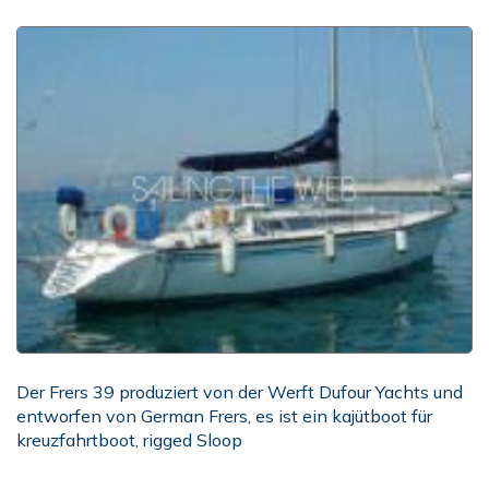
Der Frers 39 produziert von der Werft Dufour Yachts und
entworfen von German Frers, es ist ein kajütboot für
kreuzfahrtboot, rigged Sloop