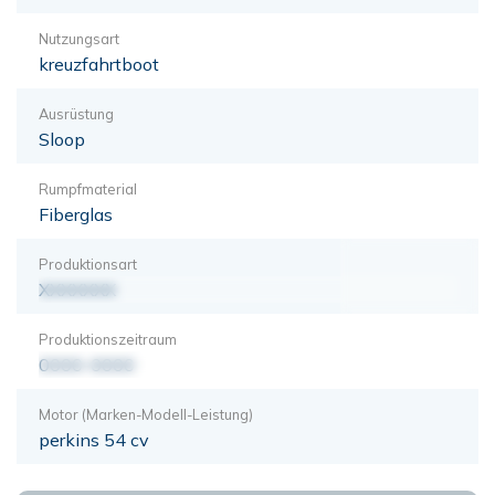
Nutzungsart
kreuzfahrtboot
Ausrüstung
Sloop
Rumpfmaterial
Fiberglas
Produktionsart
XXXXXXX
Produktionszeitraum
0000-0000
Motor (Marken-Modell-Leistung)
perkins 54 cv