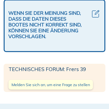
WENN SIE DER MEINUNG SIND,
DASS DIE DATEN DIESES
BOOTES NICHT KORREKT SIND,
KÖNNEN SIE EINE ÄNDERUNG
VORSCHLAGEN.
TECHNISCHES FORUM: Frers 39
Melden Sie sich an, um eine Frage zu stellen