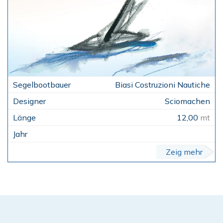
Biasi Costruzioni Nautiche
Sciomachen
12,00
mt
Zeig mehr