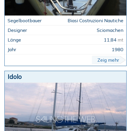
Biasi Costruzioni Nautiche
Sciomachen
11,84
mt
1980
Zeig mehr
Idolo