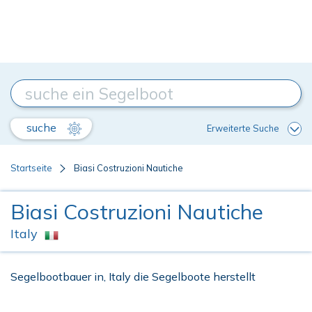
suche
Erweiterte Suche
Startseite
Biasi Costruzioni Nautiche
Biasi Costruzioni Nautiche
Italy
Segelbootbauer in, Italy die Segelboote herstellt