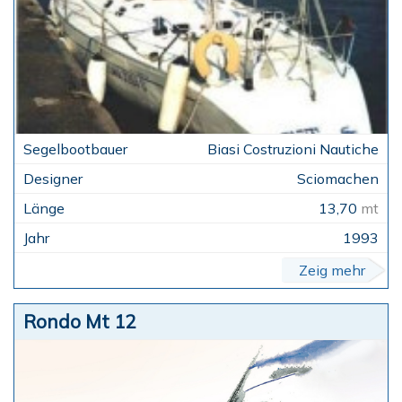
Biasi Costruzioni Nautiche
Sciomachen
13,70
mt
1993
Zeig mehr
Rondo Mt 12