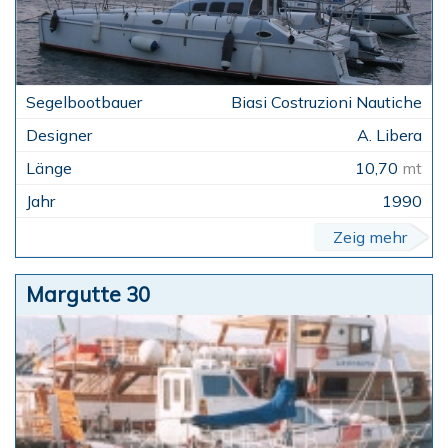
Biasi Costruzioni Nautiche
A. Libera
10,70
mt
1990
Zeig mehr
Margutte 30