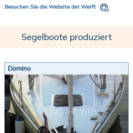
Besuchen Sie die Website der Werft
Segelboote produziert
Domino