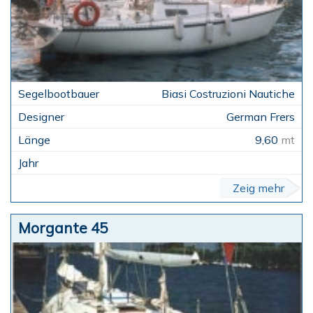
Biasi Costruzioni Nautiche
German Frers
9,60
mt
Zeig mehr
Morgante 45