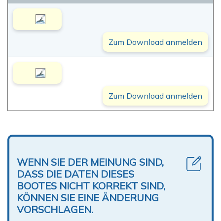
Zum Download anmelden
Zum Download anmelden
WENN SIE DER MEINUNG SIND,
DASS DIE DATEN DIESES
BOOTES NICHT KORREKT SIND,
KÖNNEN SIE EINE ÄNDERUNG
VORSCHLAGEN.