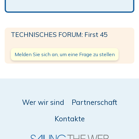
TECHNISCHES FORUM: First 45
Melden Sie sich an, um eine Frage zu stellen
Wer wir sind
Partnerschaft
Kontakte