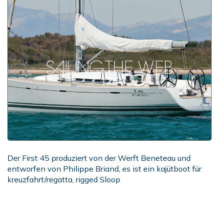
Der First 45 produziert von der Werft Beneteau und
entworfen von Philippe Briand, es ist ein kajütboot für
kreuzfahrt/regatta, rigged Sloop