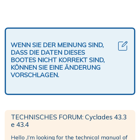
WENN SIE DER MEINUNG SIND,
DASS DIE DATEN DIESES
BOOTES NICHT KORREKT SIND,
KÖNNEN SIE EINE ÄNDERUNG
VORSCHLAGEN.
TECHNISCHES FORUM: Cyclades 43.3
e 43.4
Hello ,I’m looking for the technical manual of