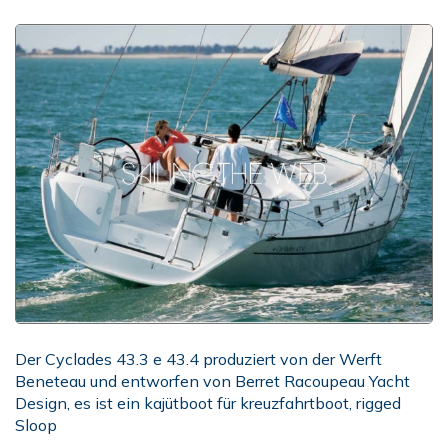
Der Cyclades 43.3 e 43.4 produziert von der Werft
Beneteau und entworfen von Berret Racoupeau Yacht
Design, es ist ein kajütboot für kreuzfahrtboot, rigged
Sloop