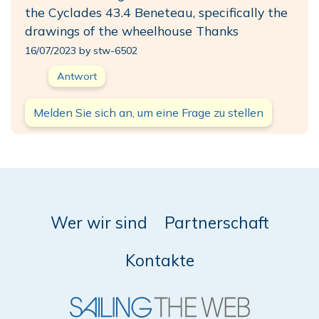
the Cyclades 43.4 Beneteau, specifically the
drawings of the wheelhouse Thanks
16/07/2023 by stw-6502
Antwort
Melden Sie sich an, um eine Frage zu stellen
Wer wir sind
Partnerschaft
Kontakte