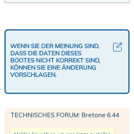
WENN SIE DER MEINUNG SIND,
DASS DIE DATEN DIESES
BOOTES NICHT KORREKT SIND,
KÖNNEN SIE EINE ÄNDERUNG
VORSCHLAGEN.
TECHNISCHES FORUM: Bretone 6.44
Melden Sie sich an, um eine Frage zu stellen