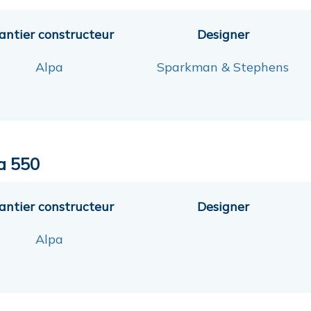
antier constructeur
Designer
Alpa
Sparkman & Stephens
a 550
antier constructeur
Designer
Alpa