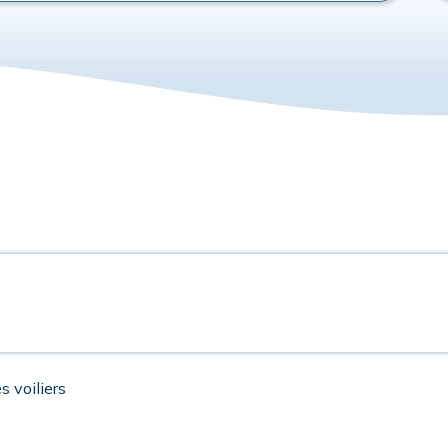
s voiliers