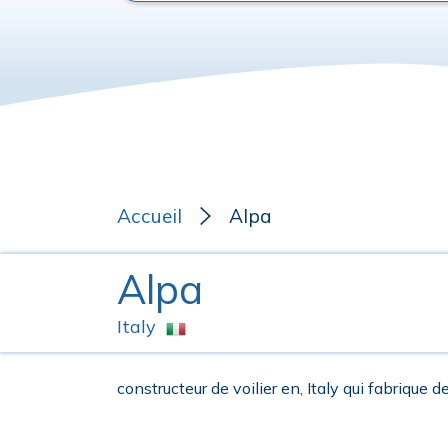
Accueil
Alpa
Alpa
Italy
constructeur de voilier en, Italy qui fabrique de