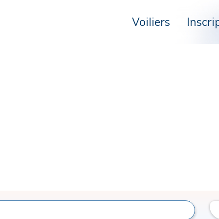
Voiliers
Inscri