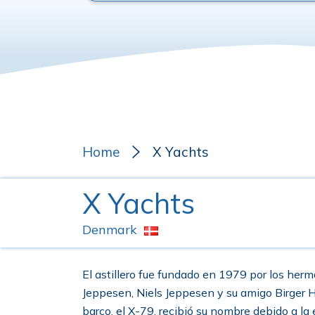
Home
X Yachts
X Yachts
Denmark
El astillero fue fundado en 1979 por los her
Jeppesen, Niels Jeppesen y su amigo Birger H
barco, el X-79, recibió su nombre debido a la 