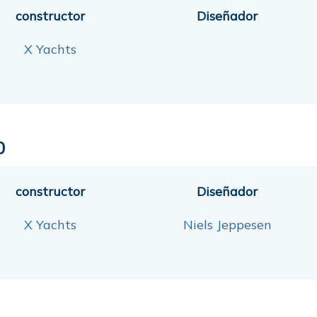
constructor
Diseñador
X Yachts
0
constructor
Diseñador
X Yachts
Niels Jeppesen