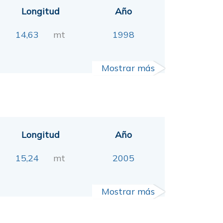
Longitud
Año
14,63
mt
1998
Mostrar más
Longitud
Año
15,24
mt
2005
Mostrar más