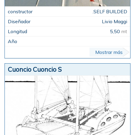
.SELF BUILDED
Livio Maggi
5,50
mt
Mostrar más
Cuoncio Cuoncio S