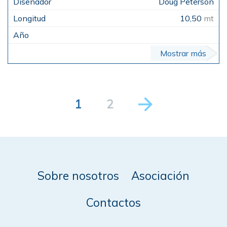
Doug Peterson
10,50
mt
Mostrar más
1
2
Sobre nosotros
Asociación
Contactos