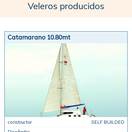
Veleros producidos
Catamarano 10.80mt
.SELF BUILDED