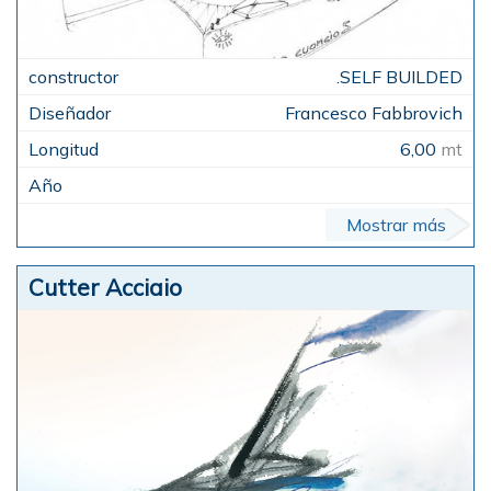
.SELF BUILDED
Francesco Fabbrovich
6,00
mt
Mostrar más
Cutter Acciaio