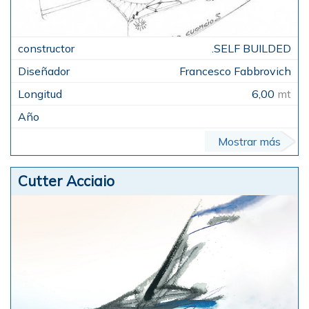
.SELF BUILDED
Francesco Fabbrovich
6,00
mt
Mostrar más
Cutter Acciaio