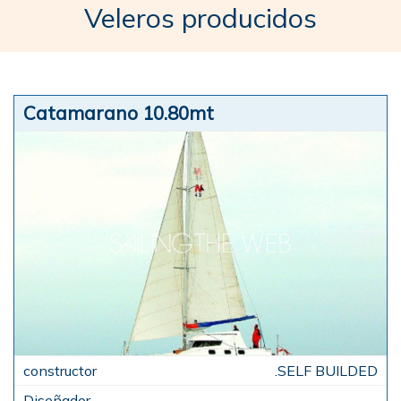
Veleros producidos
Catamarano 10.80mt
.SELF BUILDED