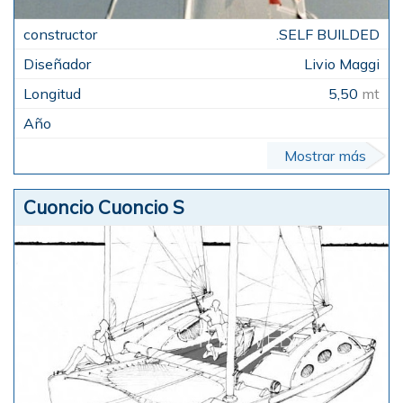
.SELF BUILDED
Livio Maggi
5,50
mt
Mostrar más
Cuoncio Cuoncio S