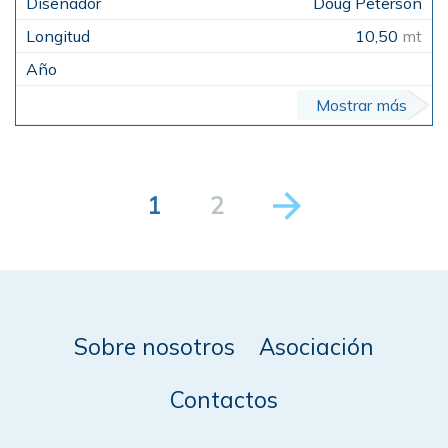
Doug Peterson
10,50
mt
Mostrar más
1
2
Sobre nosotros
Asociación
Contactos