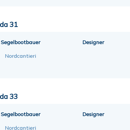
da 31
Segelbootbauer
Designer
Nordcantieri
da 33
Segelbootbauer
Designer
Nordcantieri