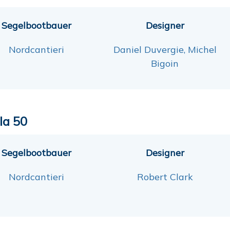
Segelbootbauer
Designer
Nordcantieri
Daniel Duvergie, Michel
Bigoin
la 50
Segelbootbauer
Designer
Nordcantieri
Robert Clark