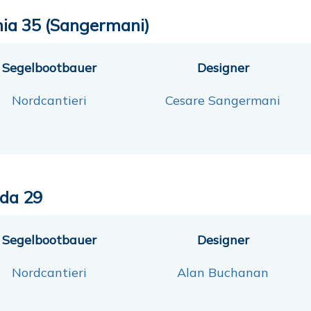
ia 35 (Sangermani)
Segelbootbauer
Designer
Nordcantieri
Cesare Sangermani
da 29
Segelbootbauer
Designer
Nordcantieri
Alan Buchanan