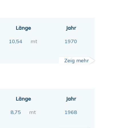
Länge
Jahr
10,54
mt
1970
Zeig mehr
Länge
Jahr
8,75
mt
1968