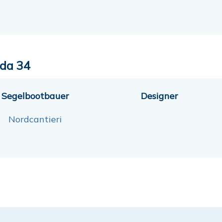
da 34
Segelbootbauer
Designer
Nordcantieri