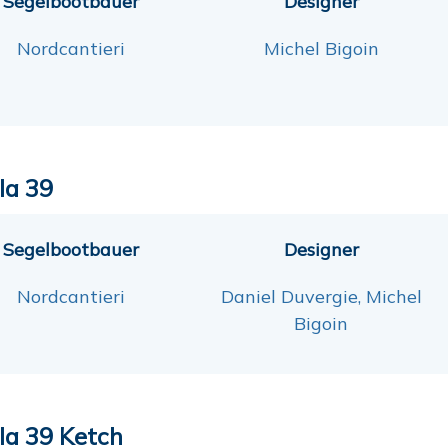
Segelbootbauer
Designer
Nordcantieri
Michel Bigoin
la 39
Segelbootbauer
Designer
Nordcantieri
Daniel Duvergie, Michel
Bigoin
la 39 Ketch