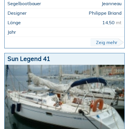
Jeanneau
Philippe Briand
14,50
mt
Zeig mehr
Sun Legend 41