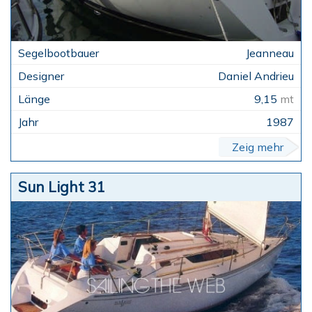
Jeanneau
Daniel Andrieu
9,15
mt
1987
Zeig mehr
Sun Light 31