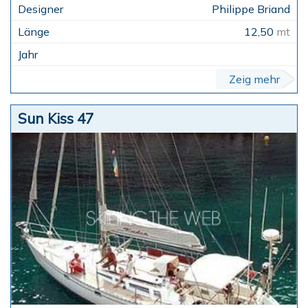
Philippe Briand
12,50
mt
Zeig mehr
Sun Kiss 47