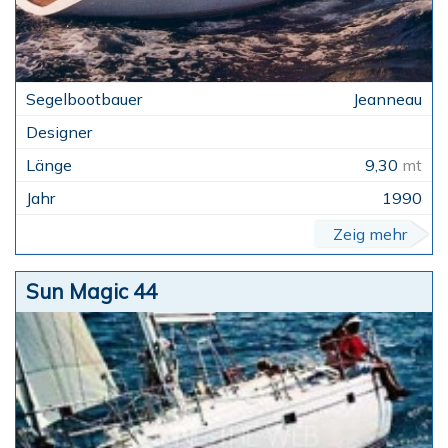
Jeanneau
9,30
mt
1990
Zeig mehr
Sun Magic 44