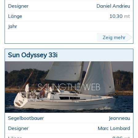
Daniel Andrieu
10,30
mt
Zeig mehr
Sun Odyssey 33i
Jeanneau
Marc Lombard