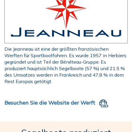
Die Jeanneau ist eine der größten französischen
Werften für Sportbootfahren. Es wurde 1957 in Herbiers
gegründet und ist Teil der Bénéteau-Gruppe. Es
produziert hauptsächlich Segelboote (57 %) und 21,5 %
des Umsatzes werden in Frankreich und 47,8 % in dem
Rest Europas getätigt.
Besuchen Sie die Website der Werft