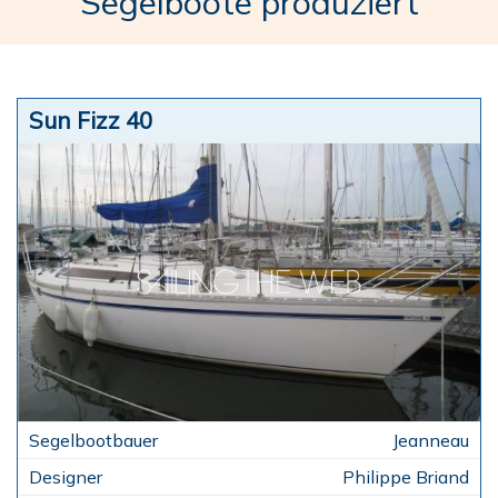
Segelboote produziert
Sun Fizz 40
Jeanneau
Philippe Briand