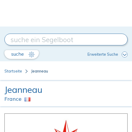
suche
Erweiterte Suche
Startseite
Jeanneau
Jeanneau
France