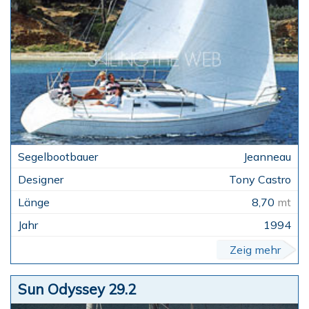
Jeanneau
Tony Castro
8,70
mt
1994
Zeig mehr
Sun Odyssey 29.2