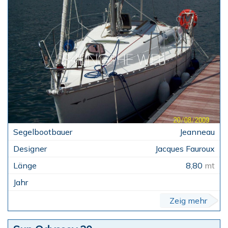
Jeanneau
Jacques Fauroux
8,80
mt
Zeig mehr