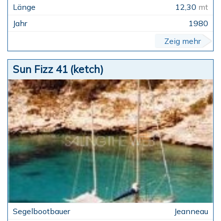
12,30
mt
1980
Zeig mehr
Sun Fizz 41 (ketch)
Jeanneau