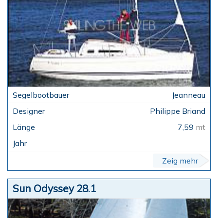
Jeanneau
Philippe Briand
7,59
mt
Zeig mehr
Sun Odyssey 28.1