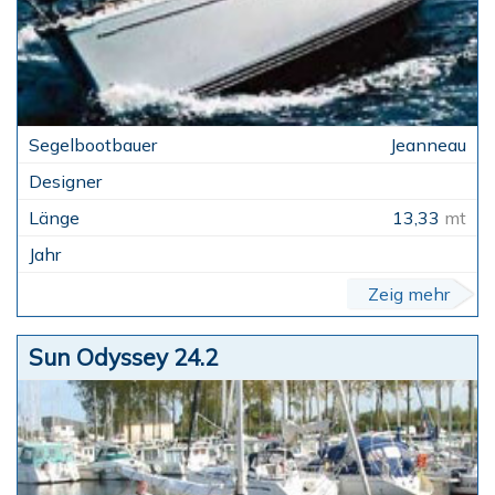
Jeanneau
13,33
mt
Zeig mehr
Sun Odyssey 24.2