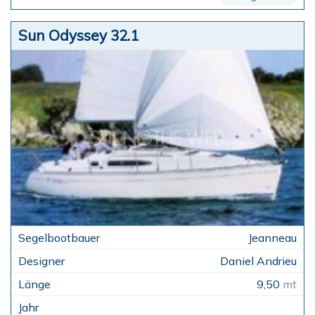
Sun Odyssey 32.1
Jeanneau
Daniel Andrieu
9,50
mt