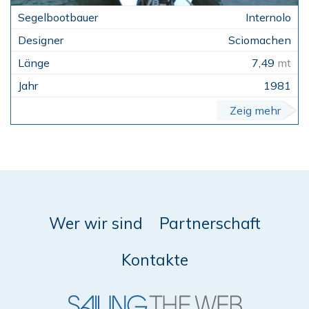
Internolo
Sciomachen
7,49
mt
1981
Zeig mehr
Wer wir sind
Partnerschaft
Kontakte