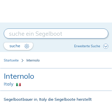
suche
Erweiterte Suche
Startseite
Internolo
Internolo
Italy
Segelbootbauer in, Italy die Segelboote herstellt