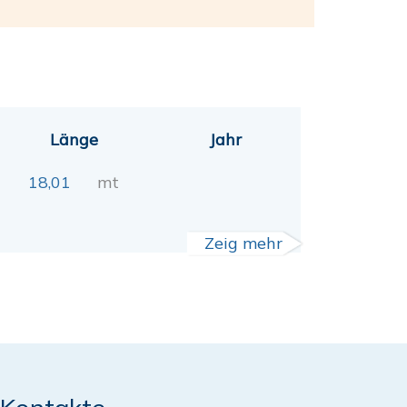
Länge
Jahr
18,01
mt
Zeig mehr