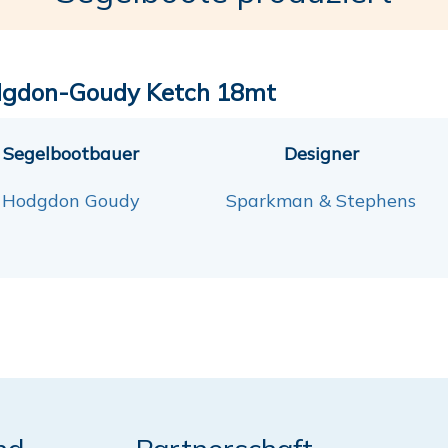
gdon-Goudy Ketch 18mt
Segelbootbauer
Designer
Hodgdon Goudy
Sparkman & Stephens