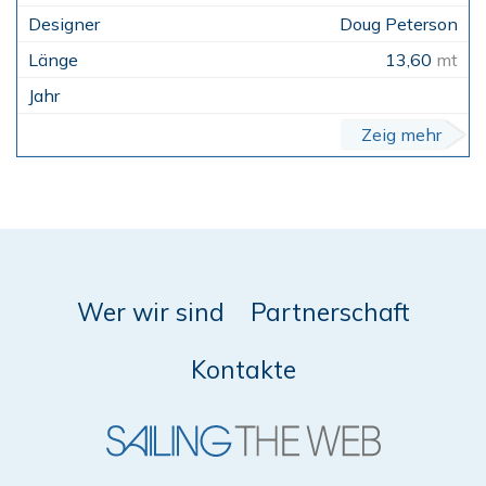
Doug Peterson
13,60
mt
Zeig mehr
Wer wir sind
Partnerschaft
Kontakte